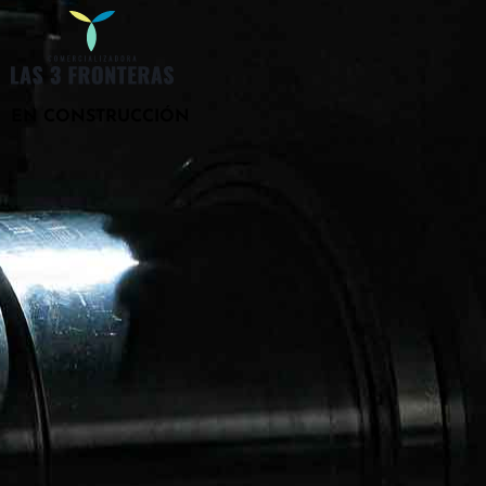
EN CONSTRUCCIÓN